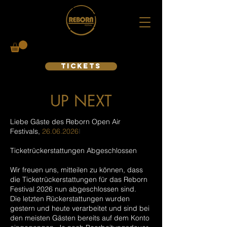
TICKETS
UP NEXT
Liebe Gäste des Reborn Open Air
Festivals,
26.06.2026
I
Ticketrückerstattungen Abgeschlossen
Wir freuen uns, mitteilen zu können, dass
die Ticketrückerstattungen für das Reborn
Festival 2026 nun abgeschlossen sind.
Die letzten Rückerstattungen wurden
gestern und heute verarbeitet und sind bei
den meisten Gästen bereits auf dem Konto