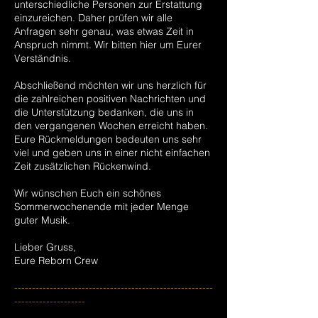
unterschiedliche Personen zur Erstattung
einzureichen. Daher prüfen wir alle
Anfragen sehr genau, was etwas Zeit in
Anspruch nimmt. Wir bitten hier um Eurer
Verständnis.
Abschließend möchten wir uns herzlich für
die zahlreichen positiven Nachrichten und
die Unterstützung bedanken, die uns in
den vergangenen Wochen erreicht haben.
Eure Rückmeldungen bedeuten uns sehr
viel und geben uns in einer nicht einfachen
Zeit zusätzlichen Rückenwind.
Wir wünschen Euch ein schönes
Sommerwochenende mit jeder Menge
guter Musik.
Lieber Gruss,
Eure Reborn Crew
--------------------------------------------------------
--------------------