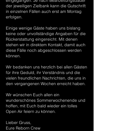
eingegangen. Je nach Bearbeitungsdauer
der jeweiligen Zielbank kann die Gutschrift
in einzelnen Fällen auch erst am Montag
erfolgen.
Einige wenige Gäste haben uns bislang
keine oder unvollständige Angaben für die
Rückerstattung eingereicht. Mit denen
stehen wir in direktem Kontakt, damit auch
diese Fälle noch abgeschlossen werden
können.
Wir bedanken uns herzlich bei allen Gästen
für ihre Geduld, ihr Verständnis und die
vielen freundlichen Nachrichten, die uns in
den vergangenen Wochen erreicht haben.
Wir wünschen Euch allen ein
wunderschönes Sommerwochenende und
hoffen, mit Euch bald wieder ein tolles
Open Air feiern zu können.
Lieber Gruss,
Eure Reborn Crew